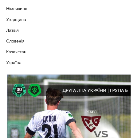
Німеччина
Угорщина
Латвія
Словенія
Казахстан
Україна