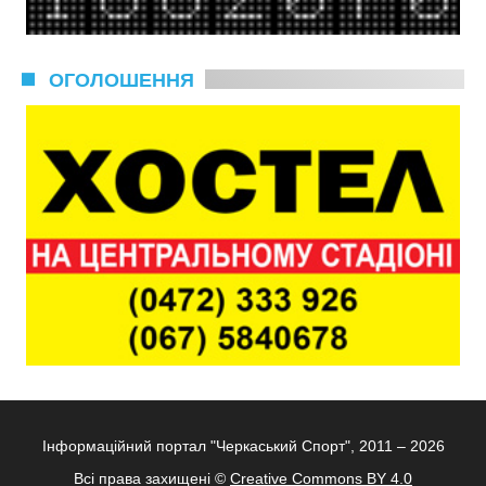
ОГОЛОШЕННЯ
Інформаційний портал "Черкаський Спорт", 2011 – 2026
Всі права захищені ©
Creative Commons BY 4.0