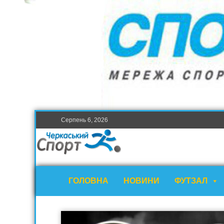
Серпень 6, 2026
ГОЛОВНА
НОВИНИ
ФУТЗАЛ