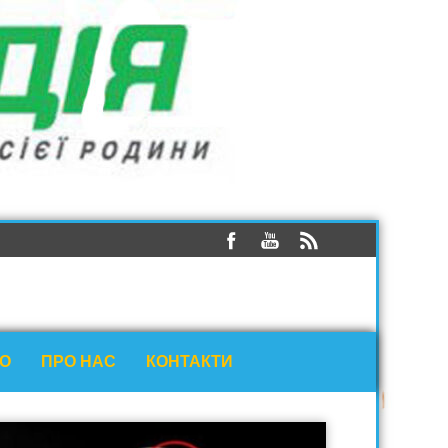
ЕО
ПРО НАС
КОНТАКТИ