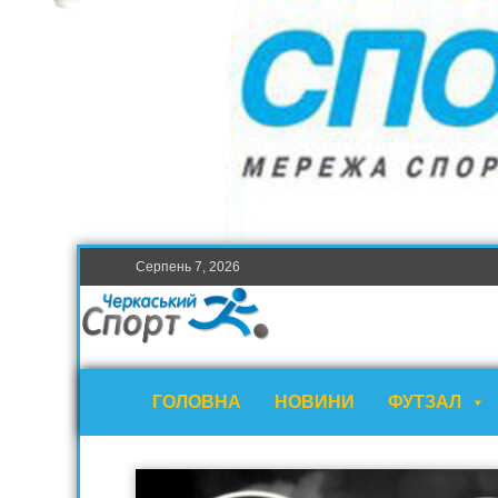
Серпень 7, 2026
ГОЛОВНА
НОВИНИ
ФУТЗАЛ