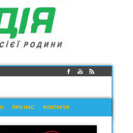
ЕО
ПРО НАС
КОНТАКТИ