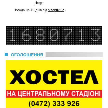
вітер:
Погода на 10 днів від
sinoptik.ua
ОГОЛОШЕННЯ