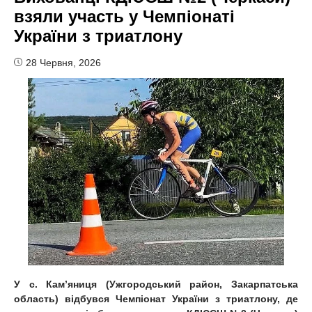
взяли участь у Чемпіонаті
України з триатлону
28 Червня, 2026
У с. Кам’яниця (Ужгородський район, Закарпатська
область) відбувся Чемпіонат України з триатлону, де