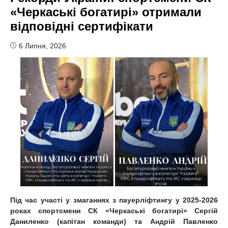
«Черкаські богатирі» отримали
відповідні сертифікати
6 Липня, 2026
Під час участі у змаганнях з пауерліфтингу у 2025-2026
роках спортсмени СК «Черкаські богатирі» Сергій
Даниленко (капітан команди) та Андрій Павленко