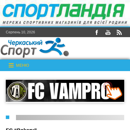
Серпень 10, 2026
МЕНЮ