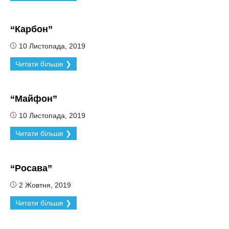
“Карбон”
10 Листопада, 2019
Читати більше ❯
“Майфон”
10 Листопада, 2019
Читати більше ❯
“Росава”
2 Жовтня, 2019
Читати більше ❯