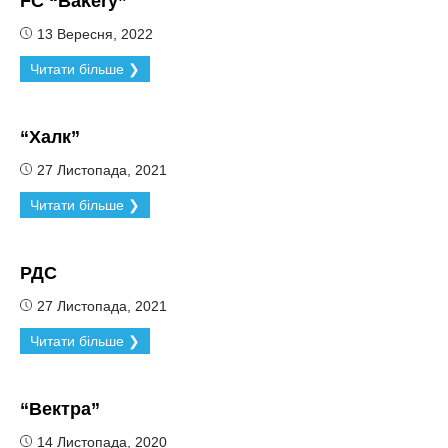
FC “Bakery”
13 Вересня, 2022
Читати більше ❯
“Халк”
27 Листопада, 2021
Читати більше ❯
РДС
27 Листопада, 2021
Читати більше ❯
“Вектра”
14 Листопада, 2020