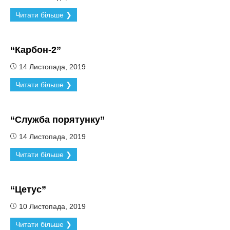
Читати більше ❯
“Карбон-2”
14 Листопада, 2019
Читати більше ❯
“Служба порятунку”
14 Листопада, 2019
Читати більше ❯
“Цетус”
10 Листопада, 2019
Читати більше ❯