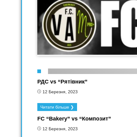
РДС vs “Рятівник”
12 Березня, 2023
Читати більше ❯
FC “Bakery” vs “Композит”
12 Березня, 2023