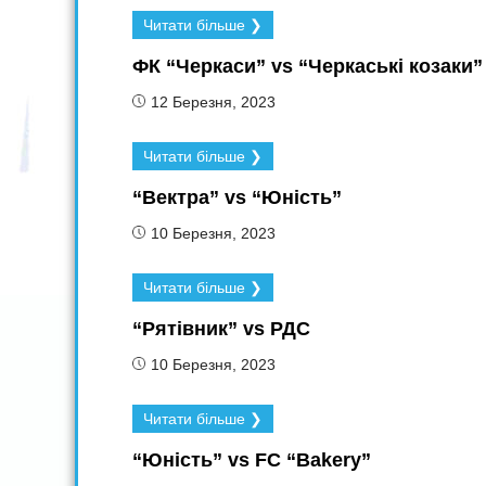
Читати більше ❯
ФК “Черкаси” vs “Черкаські козаки”
12 Березня, 2023
Читати більше ❯
“Вектра” vs “Юність”
10 Березня, 2023
Читати більше ❯
“Рятівник” vs РДС
10 Березня, 2023
Читати більше ❯
“Юність” vs FC “Bakery”