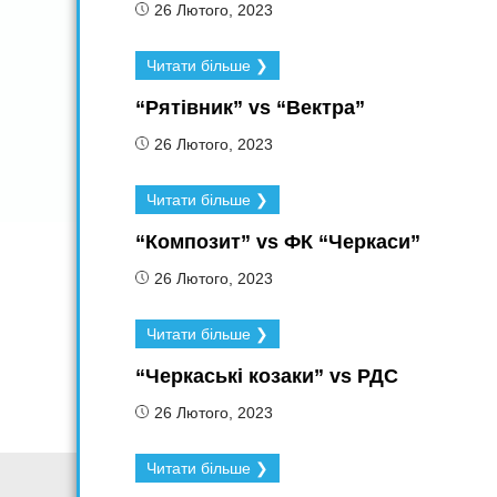
26 Лютого, 2023
Читати більше ❯
“Рятівник” vs “Вектра”
26 Лютого, 2023
Читати більше ❯
“Композит” vs ФК “Черкаси”
26 Лютого, 2023
Читати більше ❯
“Черкаські козаки” vs РДС
26 Лютого, 2023
Читати більше ❯