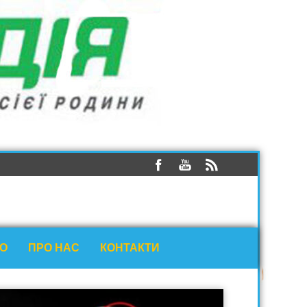
ЕО
ПРО НАС
КОНТАКТИ