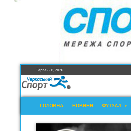
Серпень 8, 2026
ГОЛОВНА
НОВИНИ
ФУТЗАЛ