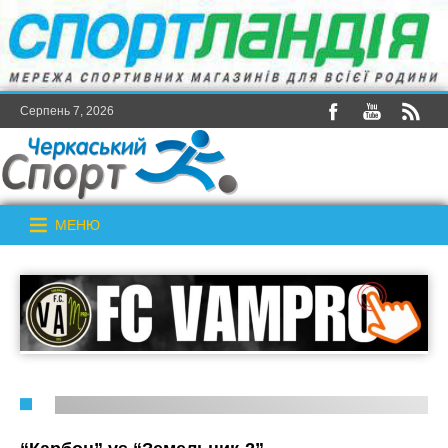
Серпень 7, 2026
МЕНЮ