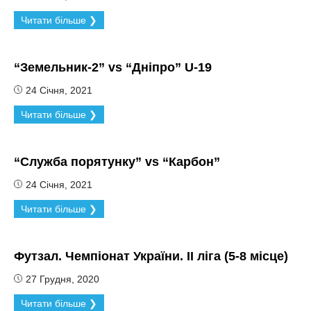
Читати більше ❯
“Земельник-2” vs “Дніпро” U-19
24 Січня, 2021
Читати більше ❯
“Служба порятунку” vs “Карбон”
24 Січня, 2021
Читати більше ❯
Футзал. Чемпіонат України. ІІ ліга (5-8 місце)
27 Грудня, 2020
Читати більше ❯