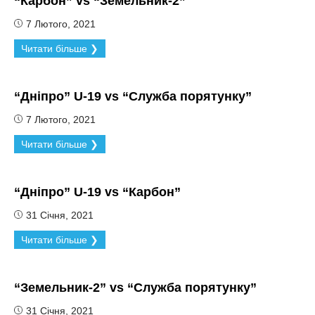
“Карбон” vs “Земельник-2”
7 Лютого, 2021
Читати більше ❯
“Дніпро” U-19 vs “Служба порятунку”
7 Лютого, 2021
Читати більше ❯
“Дніпро” U-19 vs “Карбон”
31 Січня, 2021
Читати більше ❯
“Земельник-2” vs “Служба порятунку”
31 Січня, 2021