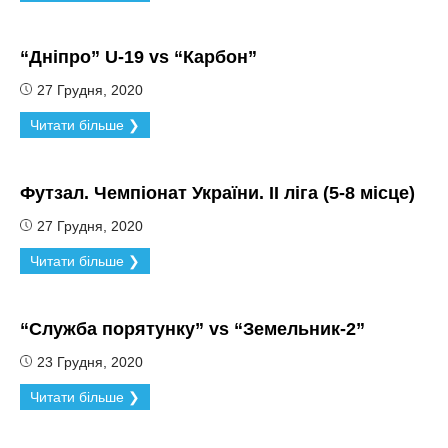
“Дніпро” U-19 vs “Карбон”
27 Грудня, 2020
Читати більше ❯
Футзал. Чемпіонат України. ІІ ліга (5-8 місце)
27 Грудня, 2020
Читати більше ❯
“Служба порятунку” vs “Земельник-2”
23 Грудня, 2020
Читати більше ❯