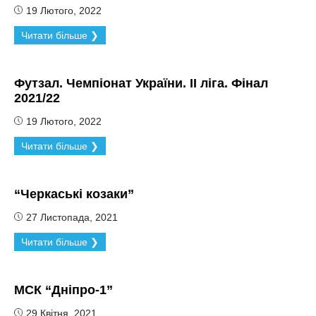
19 Лютого, 2022
Читати більше ❯
Футзал. Чемпіонат України. ІІ ліга. Фінал
2021/22
19 Лютого, 2022
Читати більше ❯
“Черкаські козаки”
27 Листопада, 2021
Читати більше ❯
МСК “Дніпро-1”
29 Квітня, 2021