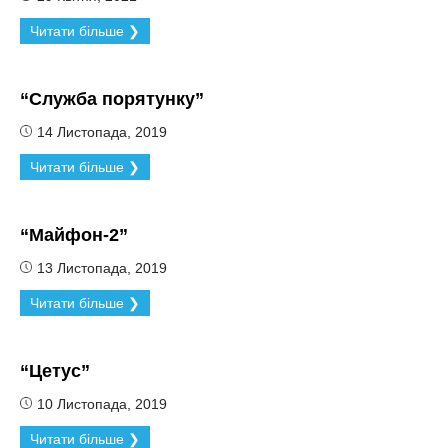
Читати більше ❯
“Служба порятунку”
14 Листопада, 2019
Читати більше ❯
“Майфон-2”
13 Листопада, 2019
Читати більше ❯
“Цетус”
10 Листопада, 2019
Читати більше ❯