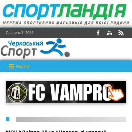
Серпень 7, 2026
МЕНЮ