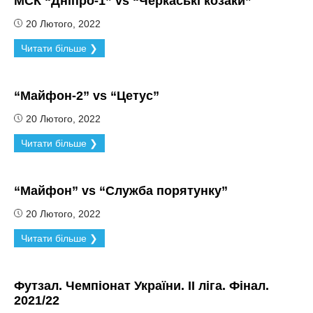
МСК “Дніпро-1” vs “Черкаські козаки”
20 Лютого, 2022
Читати більше ❯
“Майфон-2” vs “Цетус”
20 Лютого, 2022
Читати більше ❯
“Майфон” vs “Служба порятунку”
20 Лютого, 2022
Читати більше ❯
Футзал. Чемпіонат України. ІІ ліга. Фінал.
2021/22