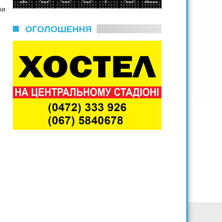
ки
ОГОЛОШЕННЯ