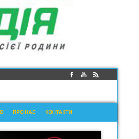
ЕО
ПРО НАС
КОНТАКТИ