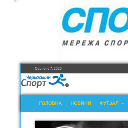
Серпень 7, 2026
ГОЛОВНА
НОВИНИ
ФУТЗАЛ