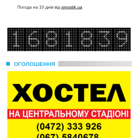
Погода на 10 днів від
sinoptik.ua
ОГОЛОШЕННЯ