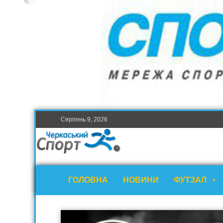
Серпень 9, 2026
ГОЛОВНА
НОВИНИ
ФУТЗАЛ