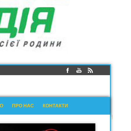
ЕО
ПРО НАС
КОНТАКТИ