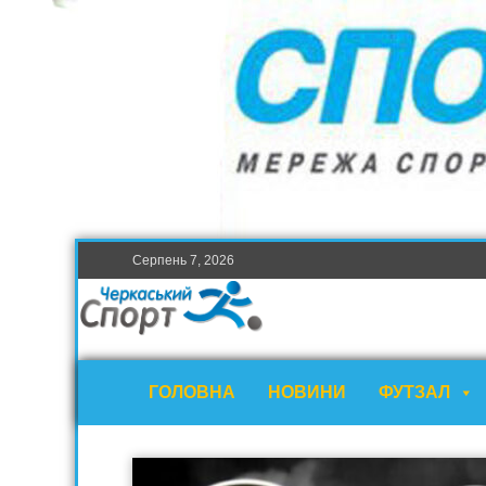
Серпень 7, 2026
ГОЛОВНА
НОВИНИ
ФУТЗАЛ