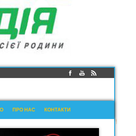
ЕО
ПРО НАС
КОНТАКТИ