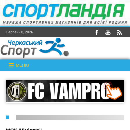
Серпень 8, 2026
МЕНЮ