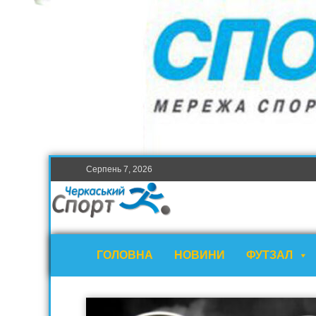
Серпень 7, 2026
ГОЛОВНА
НОВИНИ
ФУТЗАЛ