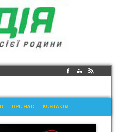
ЕО
ПРО НАС
КОНТАКТИ