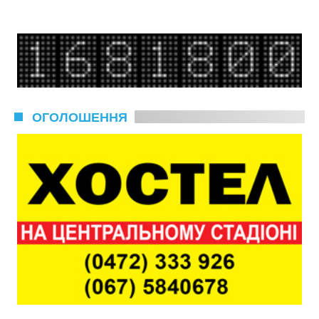
ОГОЛОШЕННЯ