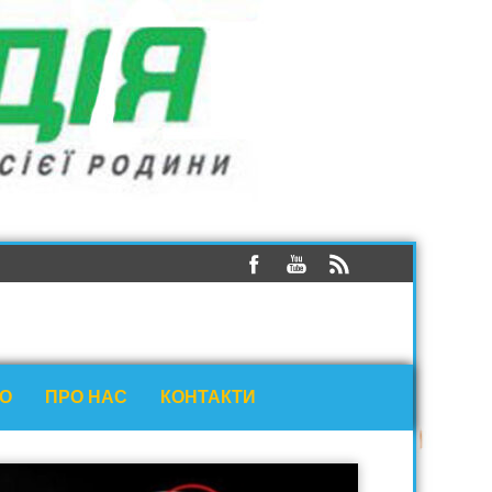
ЕО
ПРО НАС
КОНТАКТИ