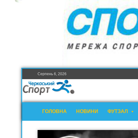
Серпень 6, 2026
ГОЛОВНА
НОВИНИ
ФУТЗАЛ