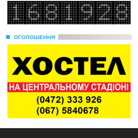
ОГОЛОШЕННЯ