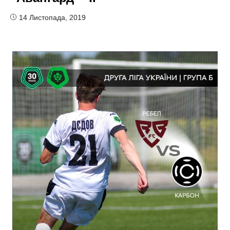
14 Листопада, 2019