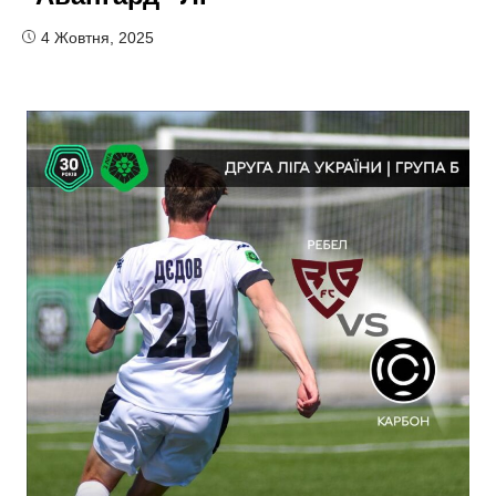
4 Жовтня, 2025