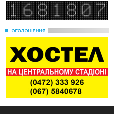
ОГОЛОШЕННЯ