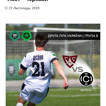
27 Листопада, 2019