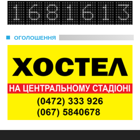
ОГОЛОШЕННЯ