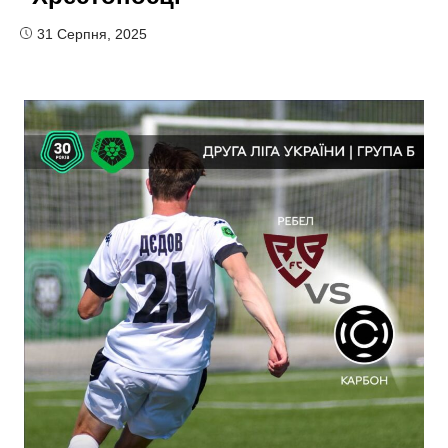
31 Серпня, 2025