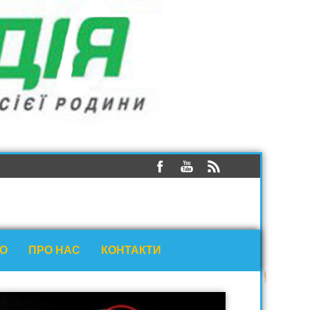
ЕО
ПРО НАС
КОНТАКТИ