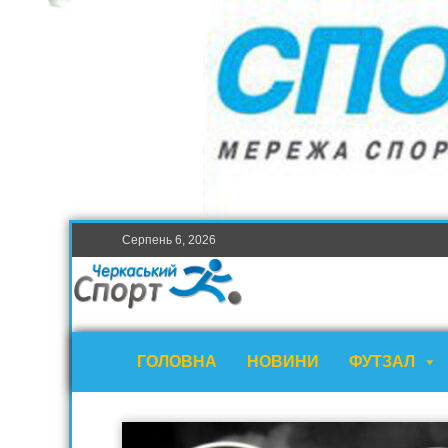
Серпень 6, 2026
ГОЛОВНА
НОВИНИ
ФУТЗАЛ