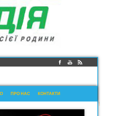
ЕО
ПРО НАС
КОНТАКТИ