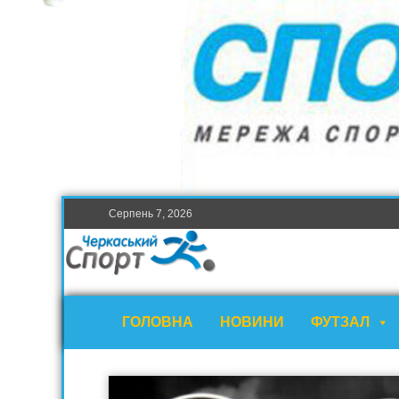
Серпень 7, 2026
ГОЛОВНА
НОВИНИ
ФУТЗАЛ