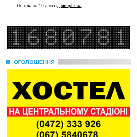
Погода на 10 днів від
sinoptik.ua
ОГОЛОШЕННЯ