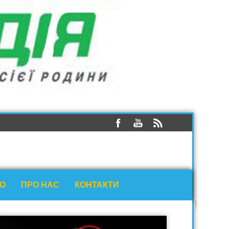
ЕО
ПРО НАС
КОНТАКТИ