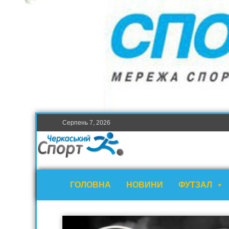
Серпень 7, 2026
ГОЛОВНА
НОВИНИ
ФУТЗАЛ