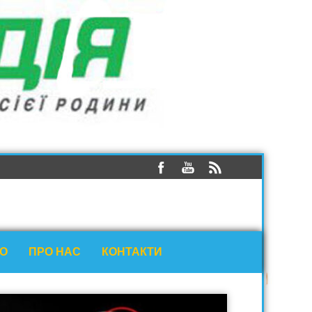
ЕО
ПРО НАС
КОНТАКТИ