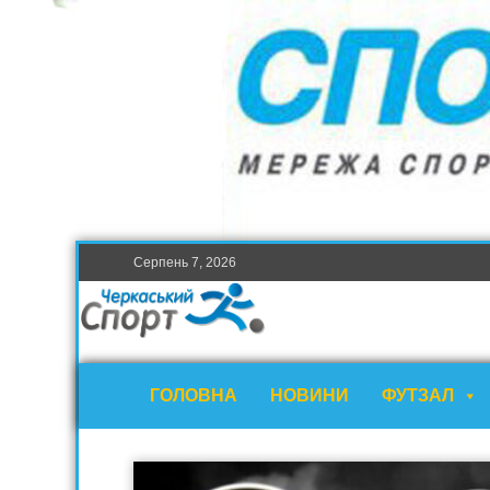
Серпень 7, 2026
ГОЛОВНА
НОВИНИ
ФУТЗАЛ