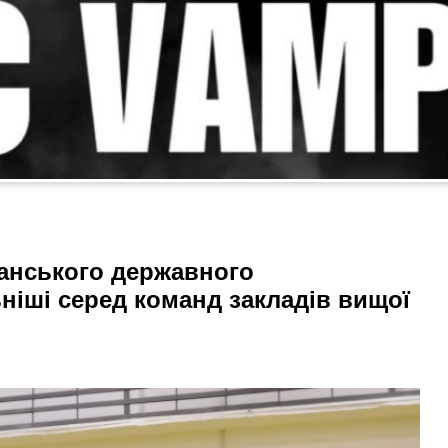
анського державного
ніші серед команд закладів вищої