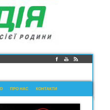
ЕО
ПРО НАС
КОНТАКТИ