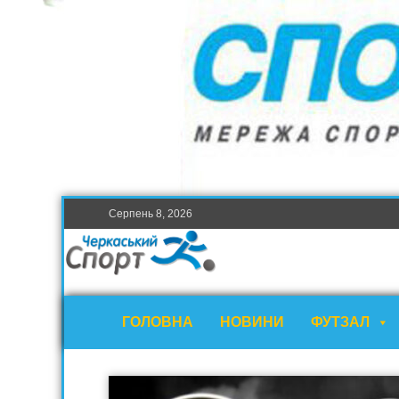
Серпень 8, 2026
ГОЛОВНА
НОВИНИ
ФУТЗАЛ