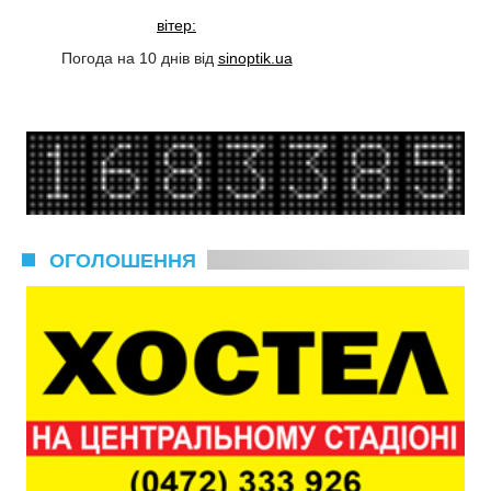
вітер:
Погода на 10 днів від
sinoptik.ua
ОГОЛОШЕННЯ