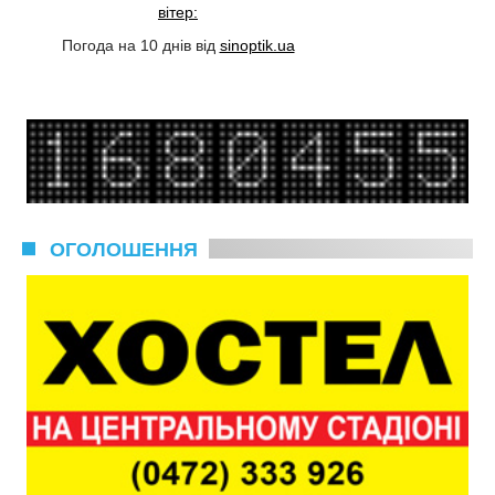
вітер:
Погода на 10 днів від
sinoptik.ua
ОГОЛОШЕННЯ