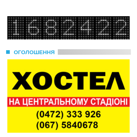
ОГОЛОШЕННЯ