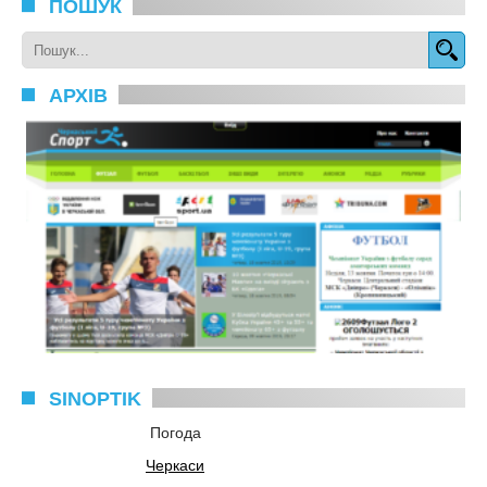
ПОШУК
АРХІВ
SINOPTIK
Погода
Черкаси