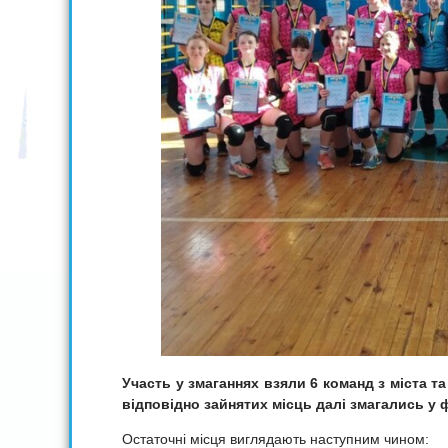
Участь у змаганнях взяли 6 команд з міста та
відповідно зайнятих місць далі змагались у ф
Остаточні місця виглядають наступним чином: