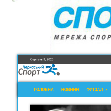
Серпень 9, 2026
ГОЛОВНА
НОВИНИ
ФУТЗАЛ