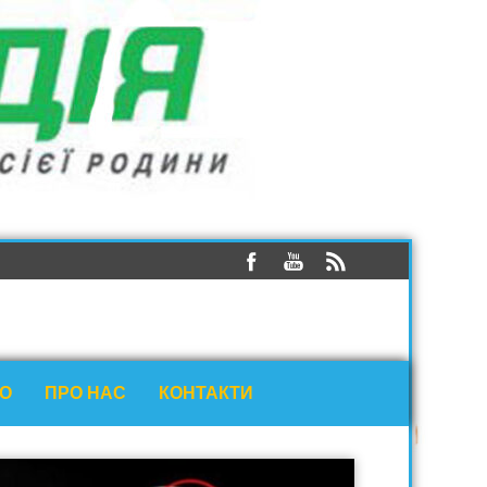
ЕО
ПРО НАС
КОНТАКТИ