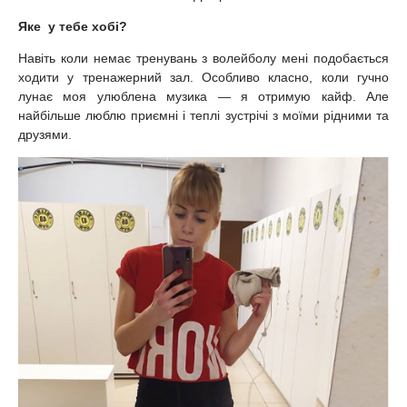
Яке у тебе хобі?
Навіть коли немає тренувань з волейболу мені подобається
ходити у тренажерний зал. Особливо класно, коли гучно
лунає моя улюблена музика — я отримую кайф. Але
найбільше люблю приємні і теплі зустрічі з моїми рідними та
друзями.