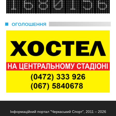
ОГОЛОШЕННЯ
Інформаційний портал "Черкаський Спорт", 2011 – 2026