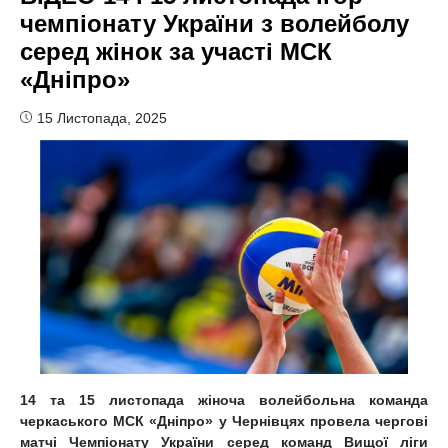
чемпіонату України з волейболу
серед жінок за участі МСК
«Дніпро»
15 Листопада, 2025
14 та 15 листопада жіноча волейбольна команда
черкаського МСК «Дніпро» у Чернівцях провела чергові
матчі Чемпіонату України серед команд Вищої ліги