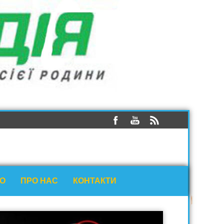
ЕО
ПРО НАС
КОНТАКТИ