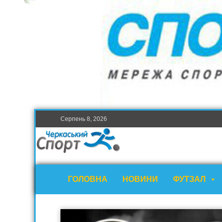
Серпень 8, 2026
ГОЛОВНА
НОВИНИ
ФУТЗАЛ