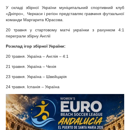
У складі збірної України муніципальний спортивний клуб
«Дніпро», Черкаси і регіон представляє гравчиня футзальної
команди Маргарита Юрасова.
20 травня у стартовому матчі українки з рахунком 4:1
переграли збірну Англії
Розклад ігор збірної України:
20 травня. Україна – Англія – 4:1
21 травня. Україна – Чехія
23 травня. Україна – Швейцарія
24 травня. Іспанія – Україна