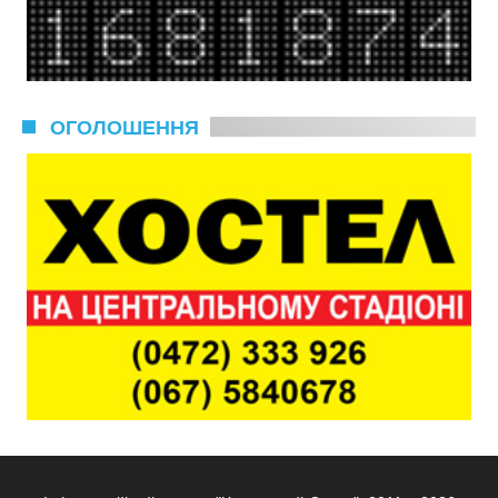
ОГОЛОШЕННЯ