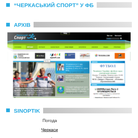
“ЧЕРКАСЬКИЙ СПОРТ” У ФБ
АРХІВ
SINOPTIK
Погода
Черкаси