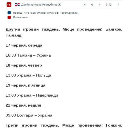
Другий ігровий тиждень. Місце проведення: Бангкок,
Таїланд.
17 червня, середа
16:30 Таїланд – Україна
18 червня, четвер
13:00 Україна – Польща
19 червня, п’ятниця
13:00 Україна – Нідерланди
21 червня, неділя
09:00 Болгарія – Україна
Третій ігровий тиждень. Місце проведення: Гонконг,