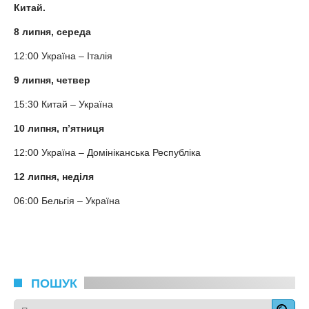
Китай.
8 липня, середа
12:00 Україна – Італія
9 липня, четвер
15:30 Китай – Україна
10 липня, п’ятниця
12:00 Україна – Домініканська Республіка
12 липня, неділя
06:00 Бельгія – Україна
ПОШУК