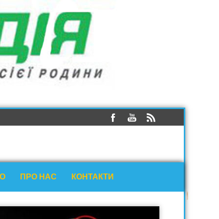
ЕО
ПРО НАС
КОНТАКТИ