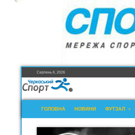
Серпень 6, 2026
ГОЛОВНА
НОВИНИ
ФУТЗАЛ