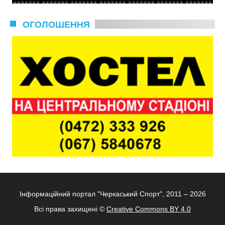
ОГОЛОШЕННЯ
Інформаційний портал "Черкаський Спорт", 2011 – 2026
Всі права захищені ©
Creative Commons BY 4.0