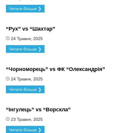
Читати більше ❯
“Рух” vs “Шахтар”
24 Травня, 2025
Читати більше ❯
“Чорноморець” vs ФК “Олександрія”
24 Травня, 2025
Читати більше ❯
“Інгулець” vs “Ворскла”
23 Травня, 2025
Читати більше ❯