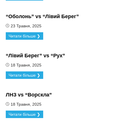
“Оболонь” vs “Лівий Берег”
23 Травня, 2025
Читати більше ❯
“Лівий Берег” vs “Рух”
18 Травня, 2025
Читати більше ❯
ЛНЗ vs “Ворскла”
18 Травня, 2025
Читати більше ❯