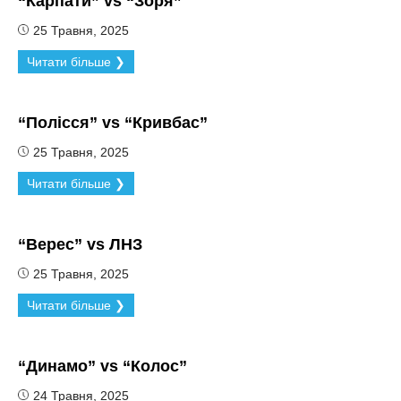
“Карпати” vs “Зоря”
25 Травня, 2025
Читати більше ❯
“Полісся” vs “Кривбас”
25 Травня, 2025
Читати більше ❯
“Верес” vs ЛНЗ
25 Травня, 2025
Читати більше ❯
“Динамо” vs “Колос”
24 Травня, 2025