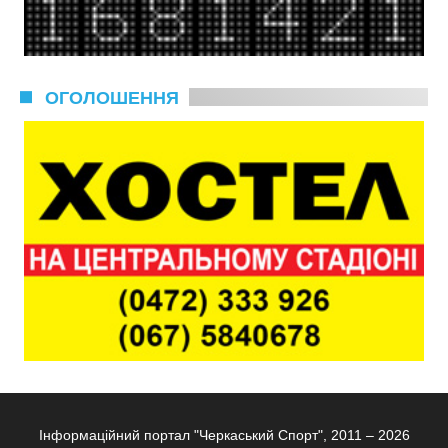
ОГОЛОШЕННЯ
Інформаційний портал "Черкаський Спорт", 2011 – 2026