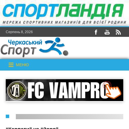
Серпень 8, 2026
МЕНЮ