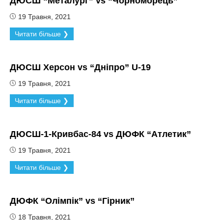
ДЮСШ “Металург” vs “Чорноморець”
19 Травня, 2021
Читати більше ❯
ДЮСШ Херсон vs “Дніпро” U-19
19 Травня, 2021
Читати більше ❯
ДЮСШ-1-Кривбас-84 vs ДЮФК “Атлетик”
19 Травня, 2021
Читати більше ❯
ДЮФК “Олімпік” vs “Гірник”
18 Травня, 2021