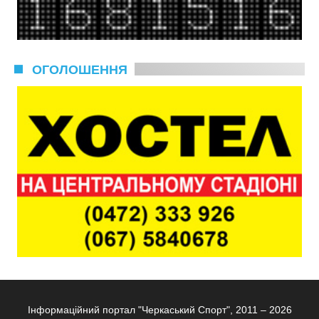
ОГОЛОШЕННЯ
Інформаційний портал "Черкаський Спорт", 2011 – 2026