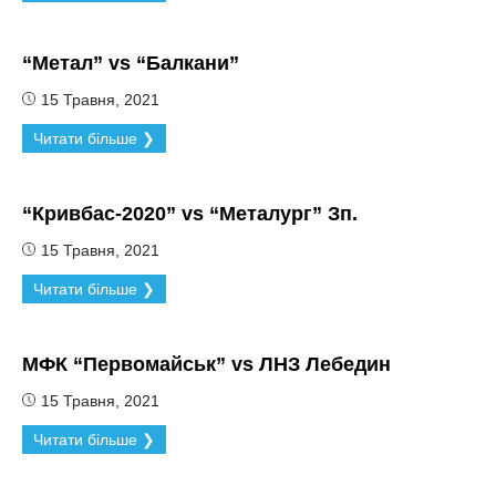
“Метал” vs “Балкани”
15 Травня, 2021
Читати більше ❯
“Кривбас-2020” vs “Металург” Зп.
15 Травня, 2021
Читати більше ❯
МФК “Первомайськ” vs ЛНЗ Лебедин
15 Травня, 2021
Читати більше ❯