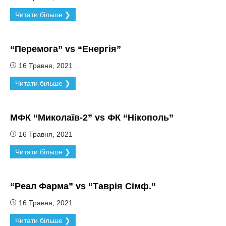
Читати більше ❯
“Перемога” vs “Енергія”
16 Травня, 2021
Читати більше ❯
МФК “Миколаїв-2” vs ФК “Нікополь”
16 Травня, 2021
Читати більше ❯
“Реал Фарма” vs “Таврія Сімф.”
16 Травня, 2021
Читати більше ❯