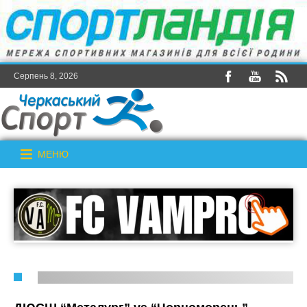
Серпень 8, 2026
МЕНЮ