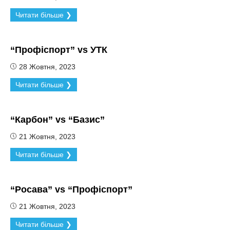
Читати більше ❯
“Профіспорт” vs УТК
28 Жовтня, 2023
Читати більше ❯
“Карбон” vs “Базис”
21 Жовтня, 2023
Читати більше ❯
“Росава” vs “Профіспорт”
21 Жовтня, 2023
Читати більше ❯