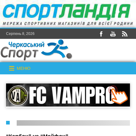
Серпень 8, 2026
МЕНЮ