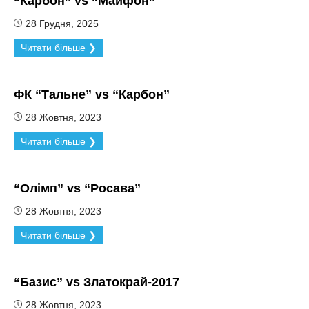
“Карбон” vs “Майфон”
28 Грудня, 2025
Читати більше ❯
ФК “Тальне” vs “Карбон”
28 Жовтня, 2023
Читати більше ❯
“Олімп” vs “Росава”
28 Жовтня, 2023
Читати більше ❯
“Базис” vs Златокрай-2017
28 Жовтня, 2023