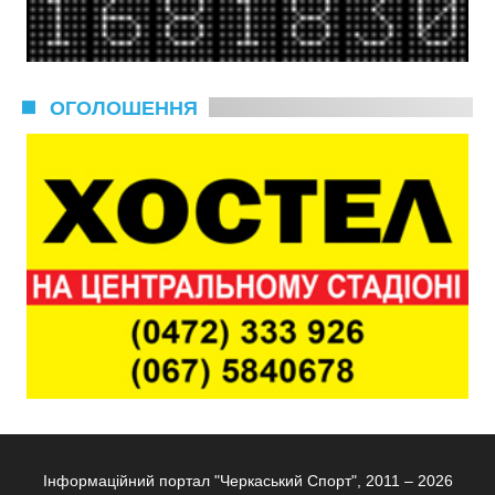
ОГОЛОШЕННЯ
Інформаційний портал "Черкаський Спорт", 2011 – 2026