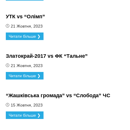
УТК vs “Олімп”
21 Жовтня, 2023
Читати більше ❯
Златокрай-2017 vs ФК “Тальне”
21 Жовтня, 2023
Читати більше ❯
“Жашківська громада” vs “Слобода” ЧС
15 Жовтня, 2023
Читати більше ❯