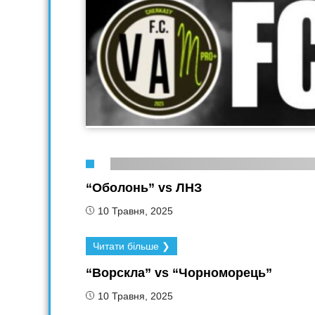
“Оболонь” vs ЛНЗ
10 Травня, 2025
Читати більше ❯
“Ворскла” vs “Чорноморець”
10 Травня, 2025