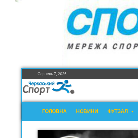
Серпень 7, 2026
ГОЛОВНА
НОВИНИ
ФУТЗАЛ