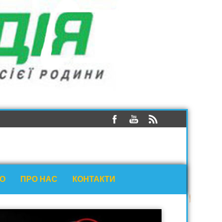
ЕО
ПРО НАС
КОНТАКТИ