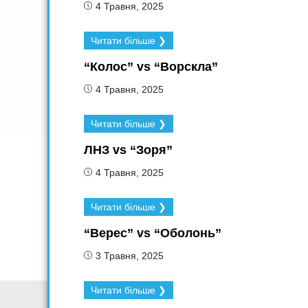
4 Травня, 2025
Читати більше ❯
“Колос” vs “Ворскла”
4 Травня, 2025
Читати більше ❯
ЛНЗ vs “Зоря”
4 Травня, 2025
Читати більше ❯
“Верес” vs “Оболонь”
3 Травня, 2025
Читати більше ❯