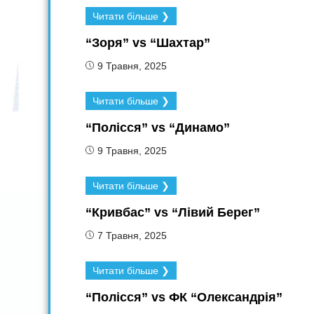
Читати більше ❯
“Зоря” vs “Шахтар”
9 Травня, 2025
Читати більше ❯
“Полісся” vs “Динамо”
9 Травня, 2025
Читати більше ❯
“Кривбас” vs “Лівий Берег”
7 Травня, 2025
Читати більше ❯
“Полісся” vs ФК “Олександрія”