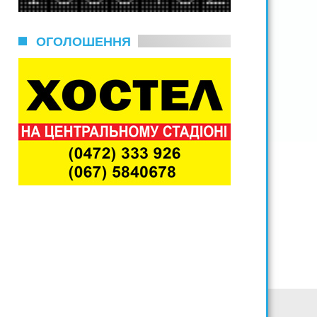
ОГОЛОШЕННЯ