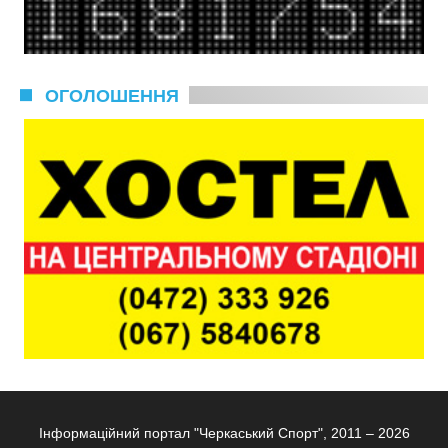
ОГОЛОШЕННЯ
Інформаційний портал "Черкаський Спорт", 2011 – 2026