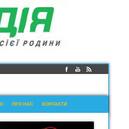
ЕО
ПРО НАС
КОНТАКТИ