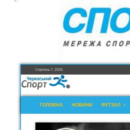
Серпень 7, 2026
ГОЛОВНА
НОВИНИ
ФУТЗАЛ