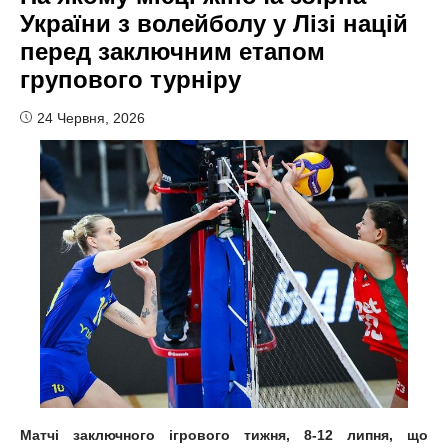
України з волейболу у Лізі націй
перед заключним етапом
групового турніру
24 Червня, 2026
Матчі заключного ігрового тижня, 8-12 липня, що