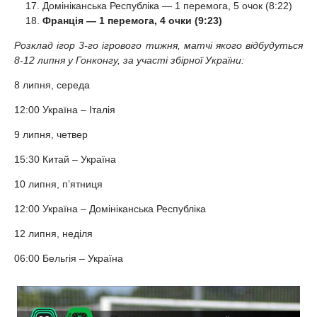
Домініканська Республіка — 1 перемога, 5 очок (8:22)
Франція — 1 перемога, 4 очки (9:23)
Розклад ігор 3-го ігрового тижня, матчі якого відбудуться
8-12 липня у Гонконгу, за участі збірної України:
8 липня, середа
12:00 Україна – Італія
9 липня, четвер
15:30 Китай – Україна
10 липня, п’ятниця
12:00 Україна – Домініканська Республіка
12 липня, неділя
06:00 Бельгія – Україна