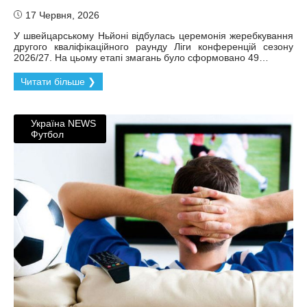
17 Червня, 2026
У швейцарському Ньйоні відбулась церемонія жеребкування
другого кваліфікаційного раунду Ліги конференцій сезону
2026/27. На цьому етапі змагань було сформовано 49…
Читати більше ❯
Україна NEWS
Футбол