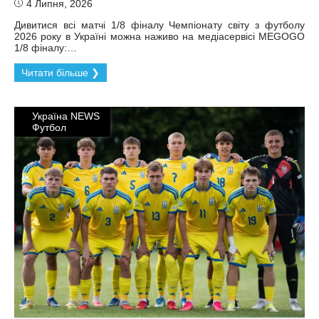
4 Липня, 2026
Дивитися всі матчі 1/8 фіналу Чемпіонату світу з футболу
2026 року в Україні можна наживо на медіасервісі MEGOGO
1/8 фіналу:…
Читати більше ❯
Україна NEWS
Футбол