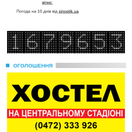
вітер:
Погода на 10 днів від
sinoptik.ua
ОГОЛОШЕННЯ