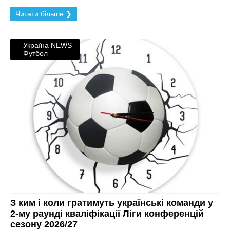
Читати більше ❯
Україна NEWS
Футбол
З ким і коли гратимуть українські команди у
2-му раунді кваліфікації Ліги конференцій
сезону 2026/27